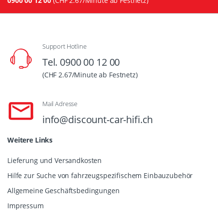
0900 00 12 00
(CHF 2.67/Minute ab Festnetz)
Support Hotline
Tel. 0900 00 12 00
(CHF 2.67/Minute ab Festnetz)
Mail Adresse
info@discount-car-hifi.ch
Weitere Links
Lieferung und Versandkosten
Hilfe zur Suche von fahrzeugspezifischem Einbauzubehör
Allgemeine Geschäftsbedingungen
Impressum