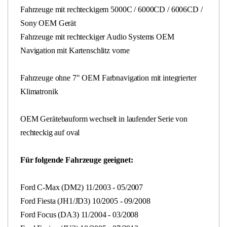
Fahrzeuge mit rechteckigem 5000C / 6000CD / 6006CD /
Sony OEM Gerät
Fahrzeuge mit rechteckiger Audio Systems OEM
Navigation mit Kartenschlitz vorne
Fahrzeuge ohne 7" OEM Farbnavigation mit integrierter
Klimatronik
OEM Gerätebauform wechselt in laufender Serie von
rechteckig auf oval
Für folgende Fahrzeuge geeignet:
Ford C-Max (DM2) 11/2003 - 05/2007
Ford Fiesta (JH1/JD3) 10/2005 - 09/2008
Ford Focus (DA3) 11/2004 - 03/2008