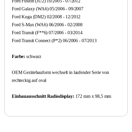
Ford Fusion (JU2) 10/2005 - 07/2012
Ford Galaxy (WA6) 05/2006 - 09/2007
Ford Kuga (DM2) 02/2008 - 12/2012
Ford S-Max (WA6) 06/2006 - 02/2008
Ford Transit (F**6) 07/2006 - 03/2014
Ford Transit Connect (P*2) 06/2006 - 07/2013
Farbe:
schwarz
OEM Gerätebauform wechselt in laufender Serie von
rechteckig auf oval
Einbauausschnitt Radiodisplay:
172 mm x 98,5 mm