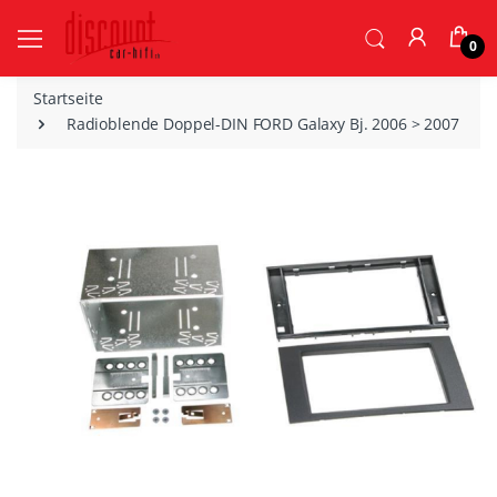
0
Startseite
Radioblende Doppel-DIN FORD Galaxy Bj. 2006 > 2007