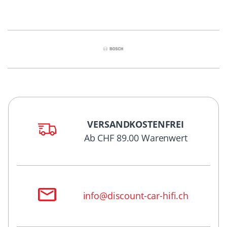
VERSANDKOSTENFREI
Ab CHF 89.00 Warenwert
info@discount-car-hifi.ch