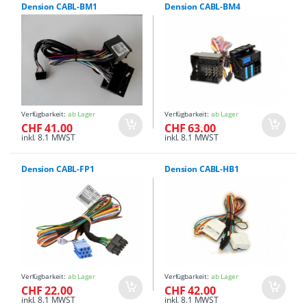
Dension CABL-BM1
Dension CABL-BM4
Verfügbarkeit:
ab Lager
Verfügbarkeit:
ab Lager
CHF 41.00
CHF 63.00
inkl. 8.1 MWST
inkl. 8.1 MWST
Dension CABL-FP1
Dension CABL-HB1
Verfügbarkeit:
ab Lager
Verfügbarkeit:
ab Lager
CHF 22.00
CHF 42.00
inkl. 8.1 MWST
inkl. 8.1 MWST