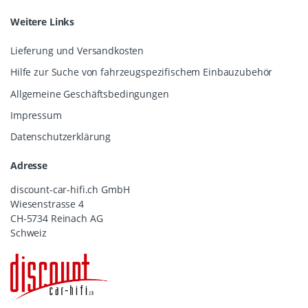
Weitere Links
Lieferung und Versandkosten
Hilfe zur Suche von fahrzeugspezifischem Einbauzubehör
Allgemeine Geschäftsbedingungen
Impressum
Datenschutzerklärung
Adresse
discount-car-hifi.ch GmbH
Wiesenstrasse 4
CH-5734 Reinach AG
Schweiz