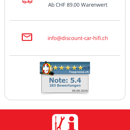
Ab CHF 89.00 Warenwert
info@discount-car-hifi.ch