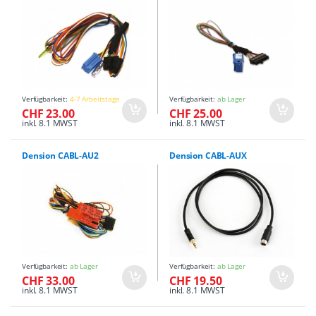
Verfügbarkeit:
4-7 Arbeitstage
Verfügbarkeit:
ab Lager
CHF 23.00
CHF 25.00
inkl. 8.1 MWST
inkl. 8.1 MWST
Dension CABL-AU2
Dension CABL-AUX
Verfügbarkeit:
ab Lager
Verfügbarkeit:
ab Lager
CHF 33.00
CHF 19.50
inkl. 8.1 MWST
inkl. 8.1 MWST