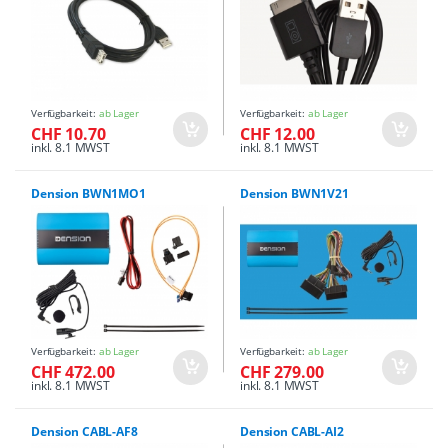
Verfügbarkeit:
ab Lager
Verfügbarkeit:
ab Lager
CHF 10.70
CHF 12.00
inkl. 8.1 MWST
inkl. 8.1 MWST
Dension BWN1MO1
Dension BWN1V21
Verfügbarkeit:
ab Lager
Verfügbarkeit:
ab Lager
CHF 472.00
CHF 279.00
inkl. 8.1 MWST
inkl. 8.1 MWST
Dension CABL-AF8
Dension CABL-AI2