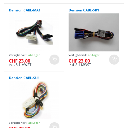
Dension CABL-MA1
Dension CABL-SK1
Verfügbarkeit:
ab Lager
Verfügbarkeit:
ab Lager
CHF 23.00
CHF 23.00
inkl. 8.1 MWST
inkl. 8.1 MWST
Dension CABL-SU1
Verfügbarkeit:
ab Lager