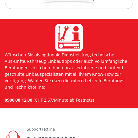
Wünschen Sie als optionale Dienstleistung technische
Auskünfte, Fahrzeug-Einbautipps oder auch vollumfängliche
Beratungen, so stehen Ihnen praxiserfahrene und laufend
geschulte Einbauspezialisten mit all ihrem Know-How zur
Verfügung. Wählen Sie dazu die extern betreute Beratungs-
und Technikhotline:
0900 00 12 00
(CHF 2.67/Minute ab Festnetz)
Support Hotline