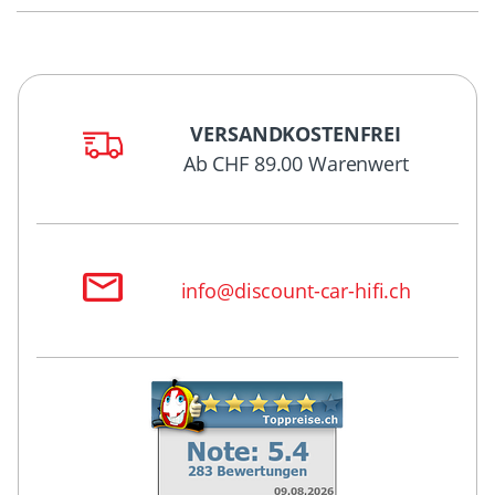
VERSANDKOSTENFREI
Ab CHF 89.00 Warenwert
info@discount-car-hifi.ch