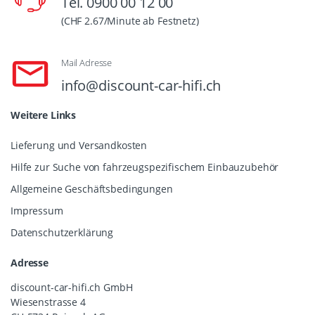
Tel. 0900 00 12 00
(CHF 2.67/Minute ab Festnetz)
Mail Adresse
info@discount-car-hifi.ch
Weitere Links
Lieferung und Versandkosten
Hilfe zur Suche von fahrzeugspezifischem Einbauzubehör
Allgemeine Geschäftsbedingungen
Impressum
Datenschutzerklärung
Adresse
discount-car-hifi.ch GmbH
Wiesenstrasse 4