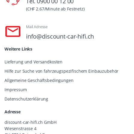
Tel. 0900 00 12 00
(CHF 2.67/Minute ab Festnetz)
Mail Adresse
info@discount-car-hifi.ch
Weitere Links
Lieferung und Versandkosten
Hilfe zur Suche von fahrzeugspezifischem Einbauzubehör
Allgemeine Geschäftsbedingungen
Impressum
Datenschutzerklärung
Adresse
discount-car-hifi.ch GmbH
Wiesenstrasse 4