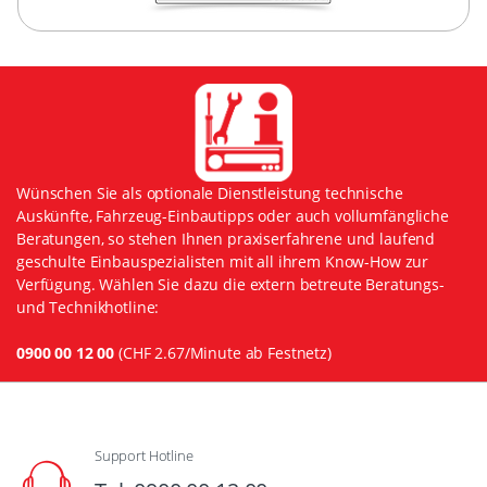
Wünschen Sie als optionale Dienstleistung technische
Auskünfte, Fahrzeug-Einbautipps oder auch vollumfängliche
Beratungen, so stehen Ihnen praxiserfahrene und laufend
geschulte Einbauspezialisten mit all ihrem Know-How zur
Verfügung. Wählen Sie dazu die extern betreute Beratungs-
und Technikhotline:
0900 00 12 00
(CHF 2.67/Minute ab Festnetz)
Support Hotline