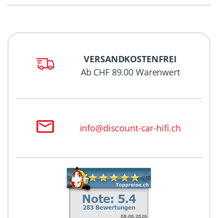
VERSANDKOSTENFREI
Ab CHF 89.00 Warenwert
info@discount-car-hifi.ch