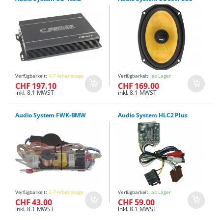
Verfügbarkeit:
4-7 Arbeitstage
Verfügbarkeit:
ab Lager
CHF 197.10
CHF 169.00
inkl. 8.1 MWST
inkl. 8.1 MWST
Audio System FWK-BMW
Audio System HLC2 Plus
Verfügbarkeit:
4-7 Arbeitstage
Verfügbarkeit:
ab Lager
CHF 43.00
CHF 59.00
inkl. 8.1 MWST
inkl. 8.1 MWST