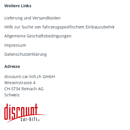
Weitere Links
Lieferung und Versandkosten
Hilfe zur Suche von fahrzeugspezifischem Einbauzubehör
Allgemeine Geschäftsbedingungen
Impressum
Datenschutzerklärung
Adresse
discount-car-hifi.ch GmbH
Wiesenstrasse 4
CH-5734 Reinach AG
Schweiz