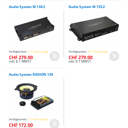
Audio System M 130.2
Audio System M 135.2
Verfügbarkeit:
4-7 Arbeitstage
Verfügbarkeit:
4-7 Arbeitstage
CHF 279.00
CHF 279.00
inkl. 8.1 MWST
inkl. 8.1 MWST
Audio System RADION 130
Verfügbarkeit:
4-7 Arbeitstage
CHF 172.00