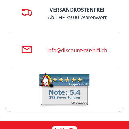
VERSANDKOSTENFREI
Ab CHF 89.00 Warenwert
info@discount-car-hifi.ch