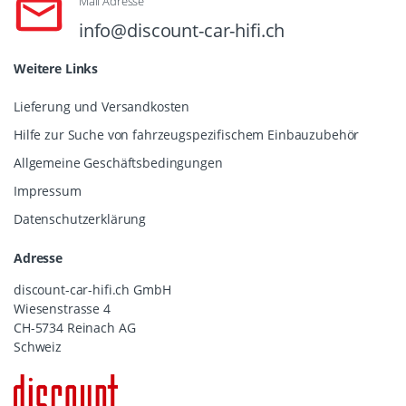
Mail Adresse
info@discount-car-hifi.ch
Weitere Links
Lieferung und Versandkosten
Hilfe zur Suche von fahrzeugspezifischem Einbauzubehör
Allgemeine Geschäftsbedingungen
Impressum
Datenschutzerklärung
Adresse
discount-car-hifi.ch GmbH
Wiesenstrasse 4
CH-5734 Reinach AG
Schweiz