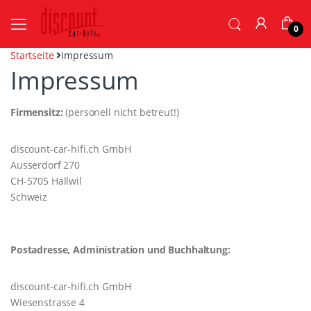
0
Startseite
Impressum
Impressum
Firmensitz:
(personell nicht betreut!)
discount-car-hifi.ch GmbH
Ausserdorf 270
CH-5705 Hallwil
Schweiz
Postadresse, Administration und Buchhaltung:
discount-car-hifi.ch GmbH
Wiesenstrasse 4