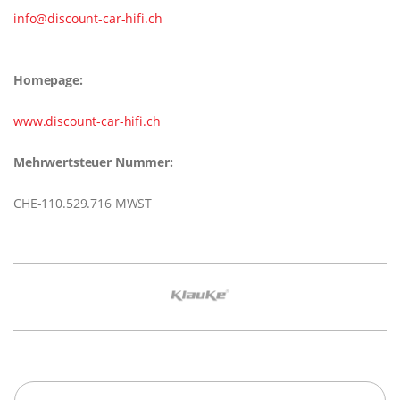
info@discount-car-hifi.ch
Homepage:
www.discount-car-hifi.ch
Mehrwertsteuer Nummer:
CHE-110.529.716 MWST