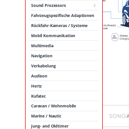
Sound Prozessors
Fahrzeugspezifische Adaptionen
Rückfahr-Kameras / Systeme
Mobil Kommunikation
Multimedia
Navigation
Verkabelung
Audison
Hertz
Kufatec
Caravan / Wohnmobile
Marine / Nautic
Jung- and Oldtimer