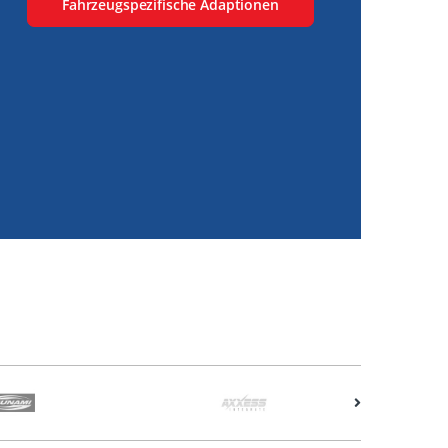
Fahrzeugspezifische Adaptionen