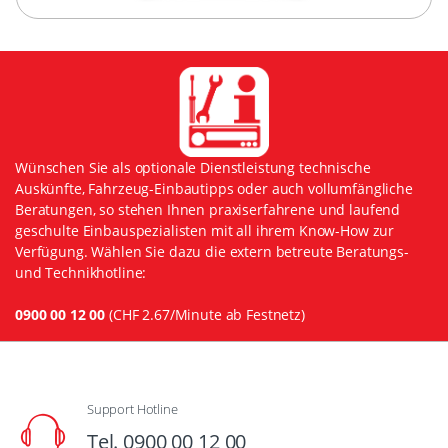
Wünschen Sie als optionale Dienstleistung technische
Auskünfte, Fahrzeug-Einbautipps oder auch vollumfängliche
Beratungen, so stehen Ihnen praxiserfahrene und laufend
geschulte Einbauspezialisten mit all ihrem Know-How zur
Verfügung. Wählen Sie dazu die extern betreute Beratungs-
und Technikhotline:
0900 00 12 00
(CHF 2.67/Minute ab Festnetz)
Support Hotline
Tel. 0900 00 12 00