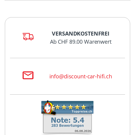
VERSANDKOSTENFREI
Ab CHF 89.00 Warenwert
info@discount-car-hifi.ch