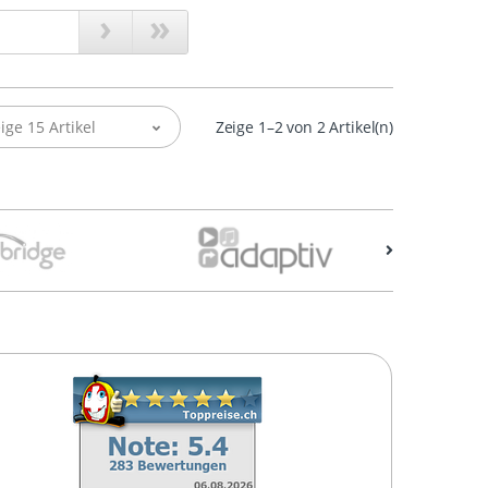
›
»
ige 15 Artikel
Zeige 1–2 von 2 Artikel(n)