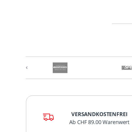
VERSANDKOSTENFREI
Ab CHF 89.00 Warenwert