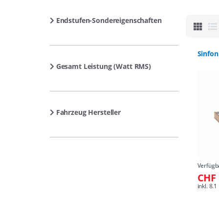
Endstufen-Sondereigenschaften
Sinfon
Gesamt Leistung (Watt RMS)
Fahrzeug Hersteller
Verfügb
CHF 
inkl. 8