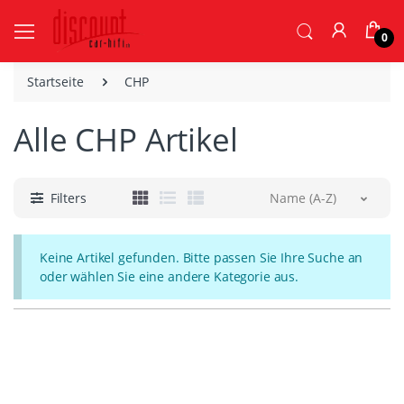
0
Startseite
CHP
Alle CHP Artikel
Filters
Name (A-Z)
Keine Artikel gefunden. Bitte passen Sie Ihre Suche an
oder wählen Sie eine andere Kategorie aus.