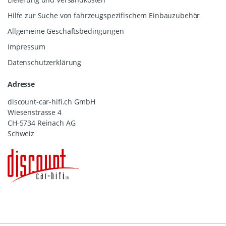
Hilfe zur Suche von fahrzeugspezifischem Einbauzubehör
Allgemeine Geschäftsbedingungen
Impressum
Datenschutzerklärung
Adresse
discount-car-hifi.ch GmbH
Wiesenstrasse 4
CH-5734 Reinach AG
Schweiz