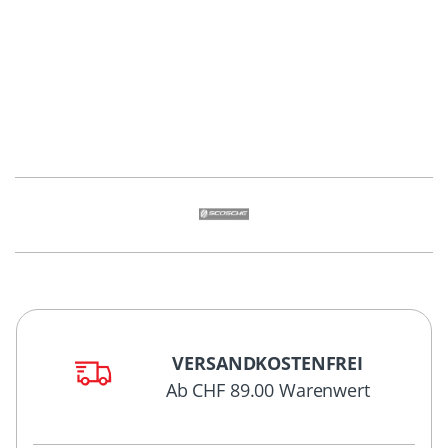
VERSANDKOSTENFREI
Ab CHF 89.00 Warenwert