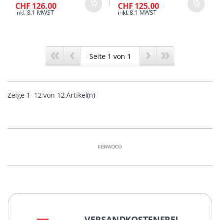
CHF 126.00
CHF 125.00
inkl. 8.1 MWST
inkl. 8.1 MWST
«
‹
›
»
Zeige 1–12 von 12 Artikel(n)
VERSANDKOSTENFREI