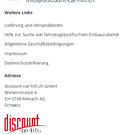
Weitere Links
Lieferung und Versandkosten
Hilfe zur Suche von fahrzeugspezifischem Einbauzubehör
Allgemeine Geschäftsbedingungen
Impressum
Datenschutzerklärung
Adresse
discount-car-hifi.ch GmbH
Wiesenstrasse 4
CH-5734 Reinach AG
Schweiz