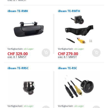
iBeam TE-RMH
iBeam TE-RMTH
Verfügbarkeit:
ab Lager
Verfügbarkeit:
ab Lager
CHF 329.00
CHF 279.00
inkl. 8.1 MWST
inkl. 8.1 MWST
iBeam TE-RRSC
iBeam TE-RSC
Verfügbarkeit:
ab Lager
Verfügbarkeit:
ab Lager