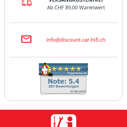
Ab CHF 89.00 Warenwert
info@discount-car-hifi.ch