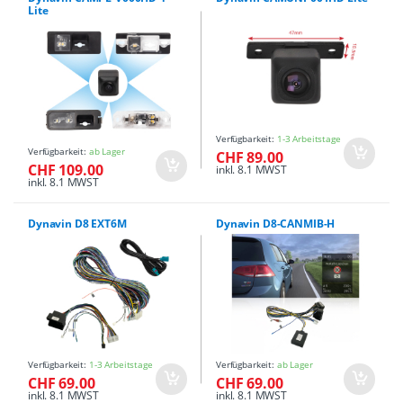
Lite
Verfügbarkeit:
1-3 Arbeitstage
Verfügbarkeit:
ab Lager
CHF 89.00
CHF 109.00
inkl. 8.1 MWST
inkl. 8.1 MWST
Dynavin D8 EXT6M
Dynavin D8-CANMIB-H
Verfügbarkeit:
1-3 Arbeitstage
Verfügbarkeit:
ab Lager
CHF 69.00
CHF 69.00
inkl. 8.1 MWST
inkl. 8.1 MWST