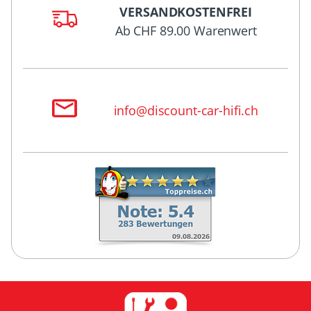
VERSANDKOSTENFREI
Ab CHF 89.00 Warenwert
info@discount-car-hifi.ch