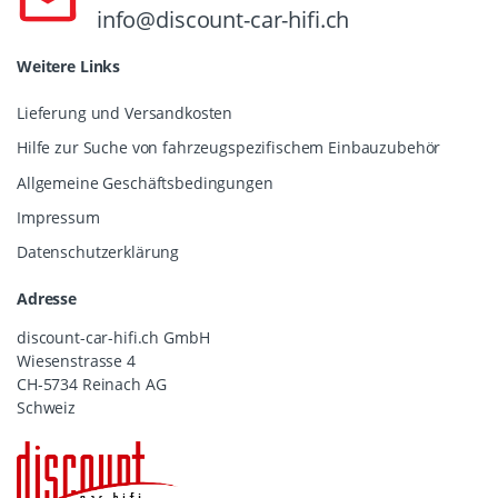
info@discount-car-hifi.ch
Weitere Links
Lieferung und Versandkosten
Hilfe zur Suche von fahrzeugspezifischem Einbauzubehör
Allgemeine Geschäftsbedingungen
Impressum
Datenschutzerklärung
Adresse
discount-car-hifi.ch GmbH
Wiesenstrasse 4
CH-5734 Reinach AG
Schweiz