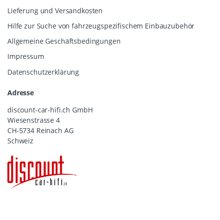
Lieferung und Versandkosten
Hilfe zur Suche von fahrzeugspezifischem Einbauzubehör
Allgemeine Geschäftsbedingungen
Impressum
Datenschutzerklärung
Adresse
discount-car-hifi.ch GmbH
Wiesenstrasse 4
CH-5734 Reinach AG
Schweiz