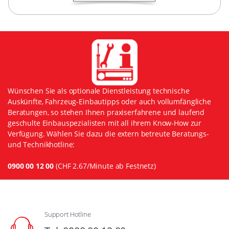
Wünschen Sie als optionale Dienstleistung technische
Auskünfte, Fahrzeug-Einbautipps oder auch vollumfängliche
Beratungen, so stehen Ihnen praxiserfahrene und laufend
geschulte Einbauspezialisten mit all ihrem Know-How zur
Verfügung. Wählen Sie dazu die extern betreute Beratungs-
und Technikhotline:
0900 00 12 00
(CHF 2.67/Minute ab Festnetz)
Support Hotline