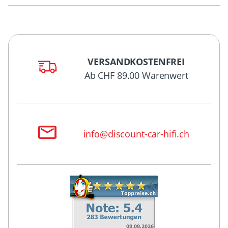
VERSANDKOSTENFREI
Ab CHF 89.00 Warenwert
info@discount-car-hifi.ch