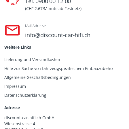
Tel. 0900 00 12 00
(CHF 2.67/Minute ab Festnetz)
Mail Adresse
info@discount-car-hifi.ch
Weitere Links
Lieferung und Versandkosten
Hilfe zur Suche von fahrzeugspezifischem Einbauzubehör
Allgemeine Geschäftsbedingungen
Impressum
Datenschutzerklärung
Adresse
discount-car-hifi.ch GmbH
Wiesenstrasse 4