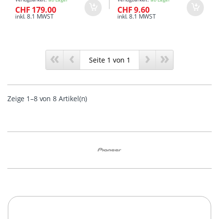
CHF 179.00
CHF 9.60
inkl. 8.1 MWST
inkl. 8.1 MWST
«
‹
›
»
Zeige 1–8 von 8 Artikel(n)