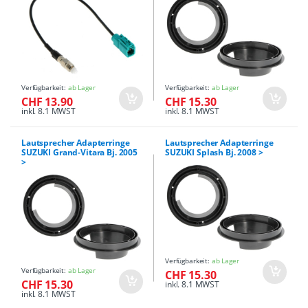
Verfügbarkeit:
ab Lager
Verfügbarkeit:
ab Lager
CHF 13.90
CHF 15.30
inkl. 8.1 MWST
inkl. 8.1 MWST
Lautsprecher Adapterringe
Lautsprecher Adapterringe
SUZUKI Grand-Vitara Bj. 2005
SUZUKI Splash Bj. 2008 >
>
Verfügbarkeit:
ab Lager
Verfügbarkeit:
ab Lager
CHF 15.30
CHF 15.30
inkl. 8.1 MWST
inkl. 8.1 MWST