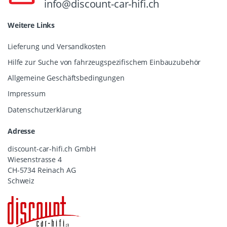
info@discount-car-hifi.ch
Weitere Links
Lieferung und Versandkosten
Hilfe zur Suche von fahrzeugspezifischem Einbauzubehör
Allgemeine Geschäftsbedingungen
Impressum
Datenschutzerklärung
Adresse
discount-car-hifi.ch GmbH
Wiesenstrasse 4
CH-5734 Reinach AG
Schweiz