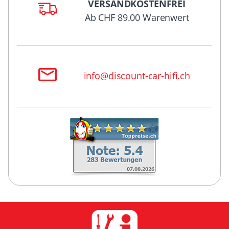
VERSANDKOSTENFREI
Ab CHF 89.00 Warenwert
info@discount-car-hifi.ch