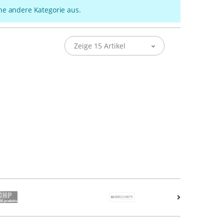
ine andere Kategorie aus.
Zeige 15 Artikel