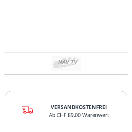
VERSANDKOSTENFREI
Ab CHF 89.00 Warenwert