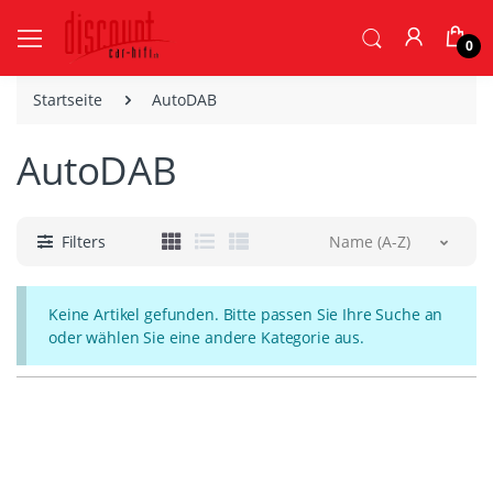
0
Startseite
AutoDAB
AutoDAB
Filters
Name (A-Z)
Keine Artikel gefunden. Bitte passen Sie Ihre Suche an
oder wählen Sie eine andere Kategorie aus.