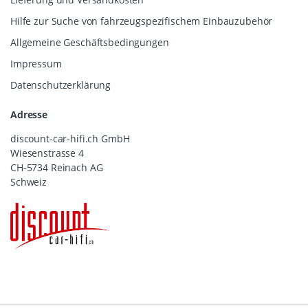
Hilfe zur Suche von fahrzeugspezifischem Einbauzubehör
Allgemeine Geschäftsbedingungen
Impressum
Datenschutzerklärung
Adresse
discount-car-hifi.ch GmbH
Wiesenstrasse 4
CH-5734 Reinach AG
Schweiz