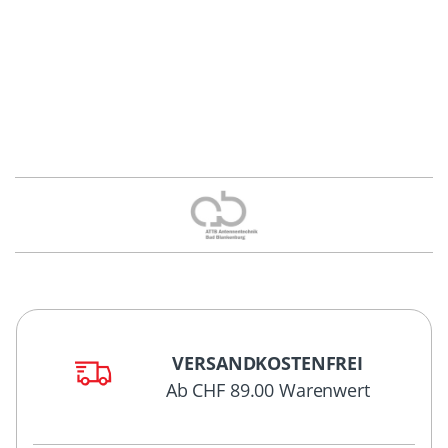
VERSANDKOSTENFREI
Ab CHF 89.00 Warenwert