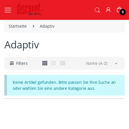
0
Startseite
Adaptiv
Adaptiv
Filters
Name (A-Z)
Keine Artikel gefunden. Bitte passen Sie Ihre Suche an
oder wählen Sie eine andere Kategorie aus.