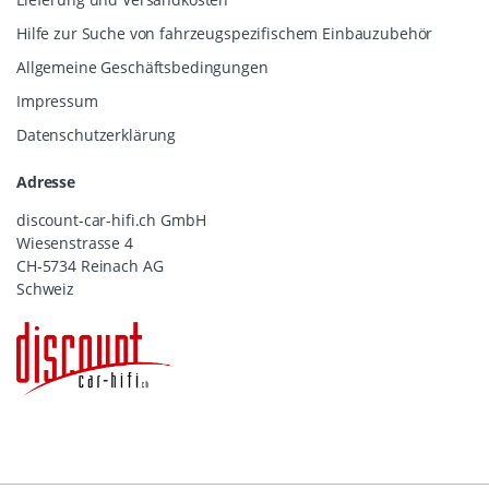
Hilfe zur Suche von fahrzeugspezifischem Einbauzubehör
Allgemeine Geschäftsbedingungen
Impressum
Datenschutzerklärung
Adresse
discount-car-hifi.ch GmbH
Wiesenstrasse 4
CH-5734 Reinach AG
Schweiz