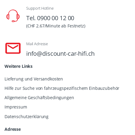
Support Hotline
Tel. 0900 00 12 00
(CHF 2.67/Minute ab Festnetz)
Mail Adresse
info@discount-car-hifi.ch
Weitere Links
Lieferung und Versandkosten
Hilfe zur Suche von fahrzeugspezifischem Einbauzubehör
Allgemeine Geschäftsbedingungen
Impressum
Datenschutzerklärung
Adresse