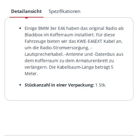
Detailansicht
Spezifikationen
Einige BMW 3er E46 haben das original Radio als
Blackbox im Kofferraum installiert. Für diese
Fahrzeuge bieten wir das KWE-E46EXT Kabel an,
um die Radio-Stromversorgung, -
Lautsprecherkabel, -Antenne und -Datenbus aus
dem Kofferraum zu dem Armaturenbrett zu
verlängern. Die Kabelbaum-Länge beträgt 5
Meter.
Stückanzahl in einer Verpackung:
1 Stk.