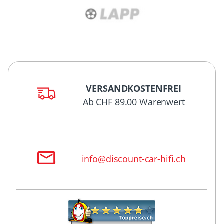
VERSANDKOSTENFREI
Ab CHF 89.00 Warenwert
info@discount-car-hifi.ch