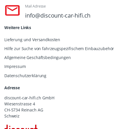
Mail Adresse
info@discount-car-hifi.ch
Weitere Links
Lieferung und Versandkosten
Hilfe zur Suche von fahrzeugspezifischem Einbauzubehör
Allgemeine Geschäftsbedingungen
Impressum
Datenschutzerklärung
Adresse
discount-car-hifi.ch GmbH
Wiesenstrasse 4
CH-5734 Reinach AG
Schweiz