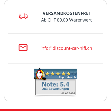
VERSANDKOSTENFREI
Ab CHF 89.00 Warenwert
info@discount-car-hifi.ch