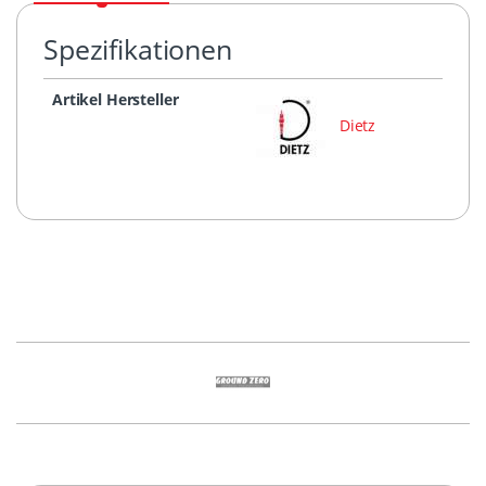
Spezifikationen
Artikel Hersteller
Dietz