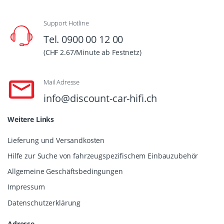
Support Hotline
Tel. 0900 00 12 00
(CHF 2.67/Minute ab Festnetz)
Mail Adresse
info@discount-car-hifi.ch
Weitere Links
Lieferung und Versandkosten
Hilfe zur Suche von fahrzeugspezifischem Einbauzubehör
Allgemeine Geschäftsbedingungen
Impressum
Datenschutzerklärung
Adresse