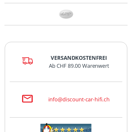
VERSANDKOSTENFREI
Ab CHF 89.00 Warenwert
info@discount-car-hifi.ch