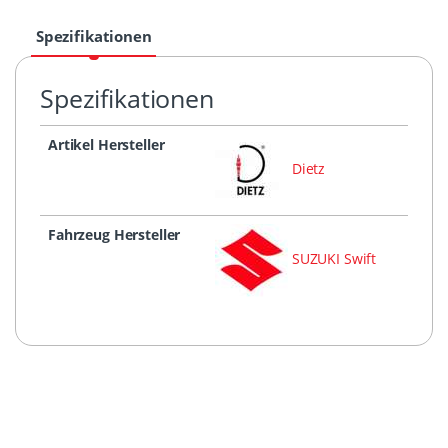
Spezifikationen
Spezifikationen
Artikel Hersteller
Dietz
Fahrzeug Hersteller
SUZUKI Swift