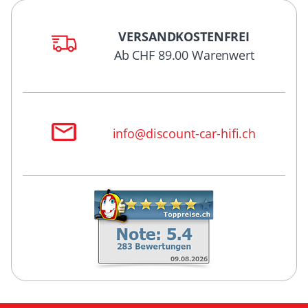
VERSANDKOSTENFREI
Ab CHF 89.00 Warenwert
info@discount-car-hifi.ch