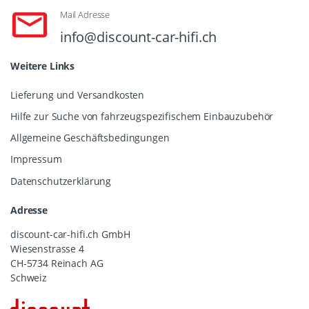
Mail Adresse
info@discount-car-hifi.ch
Weitere Links
Lieferung und Versandkosten
Hilfe zur Suche von fahrzeugspezifischem Einbauzubehör
Allgemeine Geschäftsbedingungen
Impressum
Datenschutzerklärung
Adresse
discount-car-hifi.ch GmbH
Wiesenstrasse 4
CH-5734 Reinach AG
Schweiz