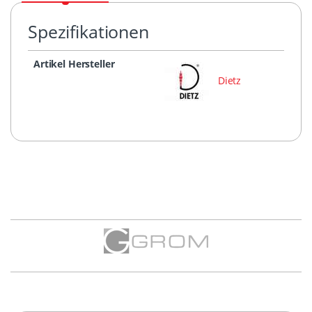
Spezifikationen
Artikel Hersteller
Dietz