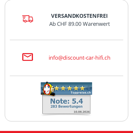
VERSANDKOSTENFREI
Ab CHF 89.00 Warenwert
info@discount-car-hifi.ch