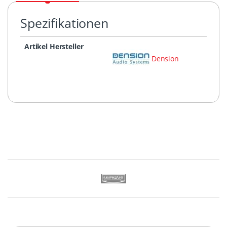
Spezifikationen
Artikel Hersteller
Dension