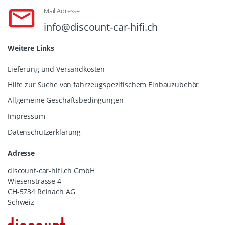
Mail Adresse
info@discount-car-hifi.ch
Weitere Links
Lieferung und Versandkosten
Hilfe zur Suche von fahrzeugspezifischem Einbauzubehör
Allgemeine Geschäftsbedingungen
Impressum
Datenschutzerklärung
Adresse
discount-car-hifi.ch GmbH
Wiesenstrasse 4
CH-5734 Reinach AG
Schweiz