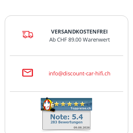
VERSANDKOSTENFREI
Ab CHF 89.00 Warenwert
info@discount-car-hifi.ch