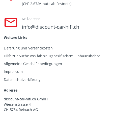
(CHF 2.67/Minute ab Festnetz)
Mail Adresse
info@discount-car-hifi.ch
Weitere Links
Lieferung und Versandkosten
Hilfe zur Suche von fahrzeugspezifischem Einbauzubehör
Allgemeine Geschäftsbedingungen
Impressum
Datenschutzerklärung
Adresse
discount-car-hifi.ch GmbH
Wiesenstrasse 4
CH-5734 Reinach AG