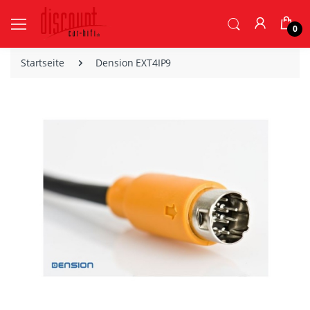
0
Startseite
Dension EXT4IP9