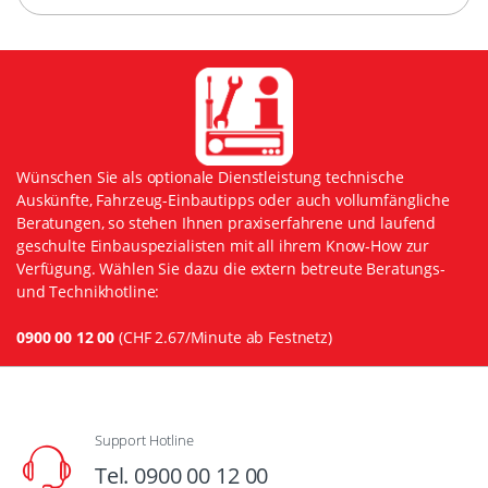
Wünschen Sie als optionale Dienstleistung technische
Auskünfte, Fahrzeug-Einbautipps oder auch vollumfängliche
Beratungen, so stehen Ihnen praxiserfahrene und laufend
geschulte Einbauspezialisten mit all ihrem Know-How zur
Verfügung. Wählen Sie dazu die extern betreute Beratungs-
und Technikhotline:
0900 00 12 00
(CHF 2.67/Minute ab Festnetz)
Support Hotline
Tel. 0900 00 12 00