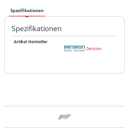
Spezifikationen
Spezifikationen
Artikel Hersteller
Dension