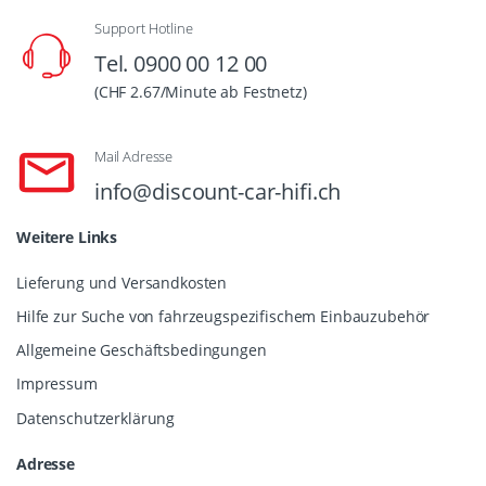
Support Hotline
Tel. 0900 00 12 00
(CHF 2.67/Minute ab Festnetz)
Mail Adresse
info@discount-car-hifi.ch
Weitere Links
Lieferung und Versandkosten
Hilfe zur Suche von fahrzeugspezifischem Einbauzubehör
Allgemeine Geschäftsbedingungen
Impressum
Datenschutzerklärung
Adresse