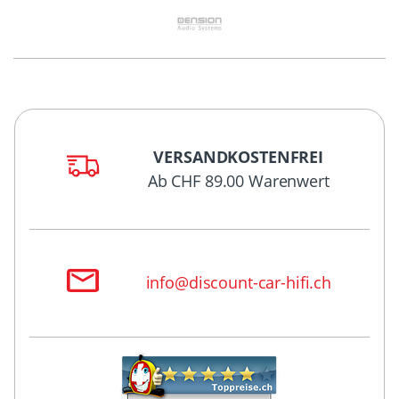
VERSANDKOSTENFREI
Ab CHF 89.00 Warenwert
info@discount-car-hifi.ch