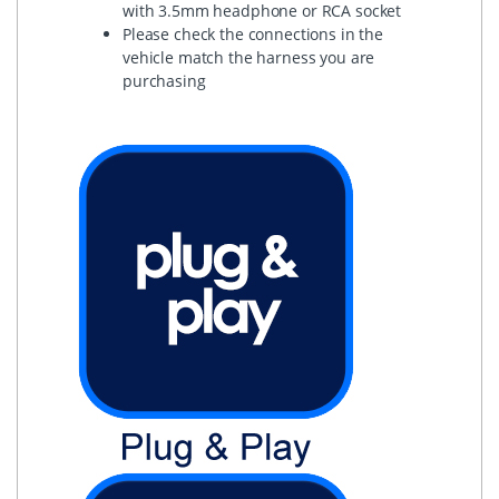
with 3.5mm headphone or RCA socket
Please check the connections in the
vehicle match the harness you are
purchasing