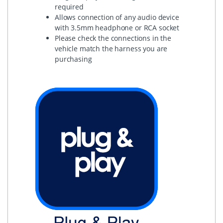
required
Allows connection of any audio device
with 3.5mm headphone or RCA socket
Please check the connections in the
vehicle match the harness you are
purchasing