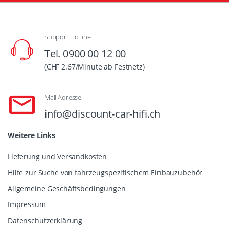
Support Hotline
Tel. 0900 00 12 00
(CHF 2.67/Minute ab Festnetz)
Mail Adresse
info@discount-car-hifi.ch
Weitere Links
Lieferung und Versandkosten
Hilfe zur Suche von fahrzeugspezifischem Einbauzubehör
Allgemeine Geschäftsbedingungen
Impressum
Datenschutzerklärung