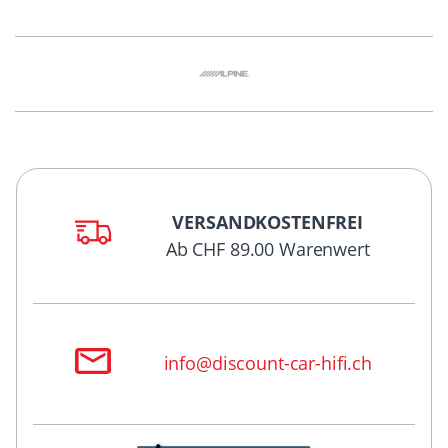
VERSANDKOSTENFREI
Ab CHF 89.00 Warenwert
info@discount-car-hifi.ch