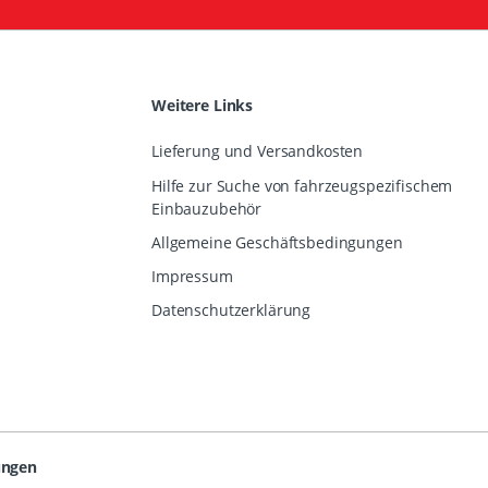
Weitere Links
Lieferung und Versandkosten
Hilfe zur Suche von fahrzeugspezifischem
Einbauzubehör
Allgemeine Geschäftsbedingungen
Impressum
Datenschutzerklärung
ungen