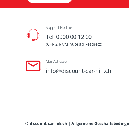
Support Hotline
Tel. 0900 00 12 00
(CHF 2.67/Minute ab Festnetz)
Mail Adresse
info@discount-car-hifi.ch
©
discount-car-hifi.ch
|
Allgemeine Geschäftsbeding