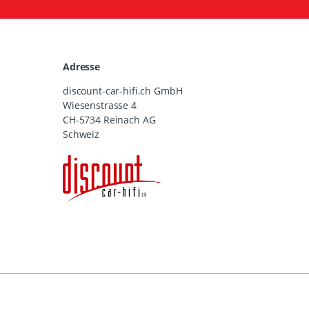
Adresse
discount-car-hifi.ch GmbH
Wiesenstrasse 4
CH-5734 Reinach AG
Schweiz