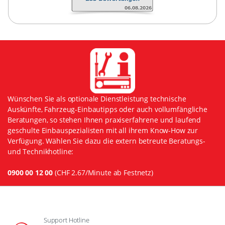
Wünschen Sie als optionale Dienstleistung technische
Auskünfte, Fahrzeug-Einbautipps oder auch vollumfängliche
Beratungen, so stehen Ihnen praxiserfahrene und laufend
geschulte Einbauspezialisten mit all ihrem Know-How zur
Verfügung. Wählen Sie dazu die extern betreute Beratungs-
und Technikhotline:
0900 00 12 00
(CHF 2.67/Minute ab Festnetz)
Support Hotline