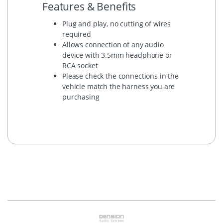
Features & Benefits
Plug and play, no cutting of wires
required
Allows connection of any audio
device with 3.5mm headphone or
RCA socket
Please check the connections in the
vehicle match the harness you are
purchasing