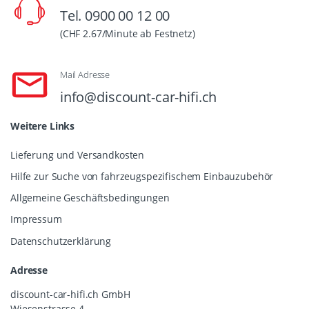
Tel. 0900 00 12 00
(CHF 2.67/Minute ab Festnetz)
Mail Adresse
info@discount-car-hifi.ch
Weitere Links
Lieferung und Versandkosten
Hilfe zur Suche von fahrzeugspezifischem Einbauzubehör
Allgemeine Geschäftsbedingungen
Impressum
Datenschutzerklärung
Adresse
discount-car-hifi.ch GmbH
Wiesenstrasse 4