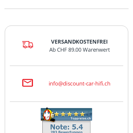
VERSANDKOSTENFREI
Ab CHF 89.00 Warenwert
info@discount-car-hifi.ch