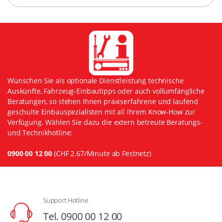
Wünschen Sie als optionale Dienstleistung technische
Auskünfte, Fahrzeug-Einbautipps oder auch vollumfängliche
Beratungen, so stehen Ihnen praxiserfahrene und laufend
geschulte Einbauspezialisten mit all ihrem Know-How zur
Verfügung. Wählen Sie dazu die extern betreute Beratungs-
und Technikhotline:
0900 00 12 00
(CHF 2.67/Minute ab Festnetz)
Support Hotline
Tel. 0900 00 12 00