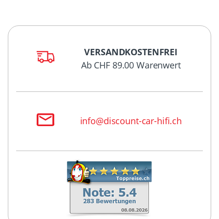
VERSANDKOSTENFREI
Ab CHF 89.00 Warenwert
info@discount-car-hifi.ch