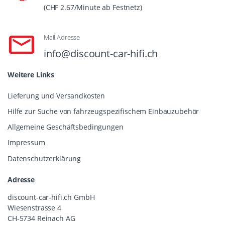
(CHF 2.67/Minute ab Festnetz)
Mail Adresse
info@discount-car-hifi.ch
Weitere Links
Lieferung und Versandkosten
Hilfe zur Suche von fahrzeugspezifischem Einbauzubehör
Allgemeine Geschäftsbedingungen
Impressum
Datenschutzerklärung
Adresse
discount-car-hifi.ch GmbH
Wiesenstrasse 4
CH-5734 Reinach AG