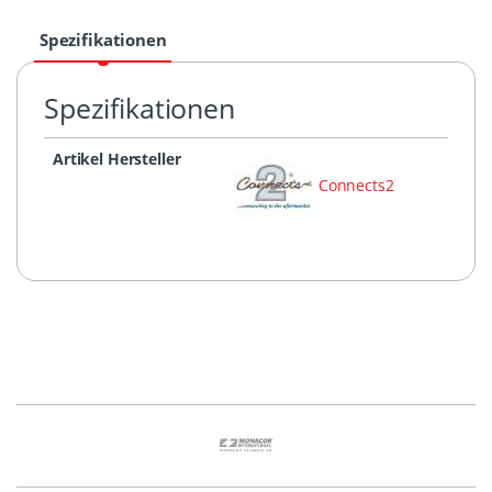
Spezifikationen
Spezifikationen
Artikel Hersteller
Connects2