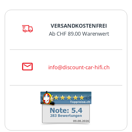
VERSANDKOSTENFREI
Ab CHF 89.00 Warenwert
info@discount-car-hifi.ch