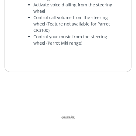
Activate voice dialling from the steering
wheel
Control call volume from the steering
wheel (Feature not available for Parrot
CK3100)
Control your music from the steering
wheel (Parrot Mki range)