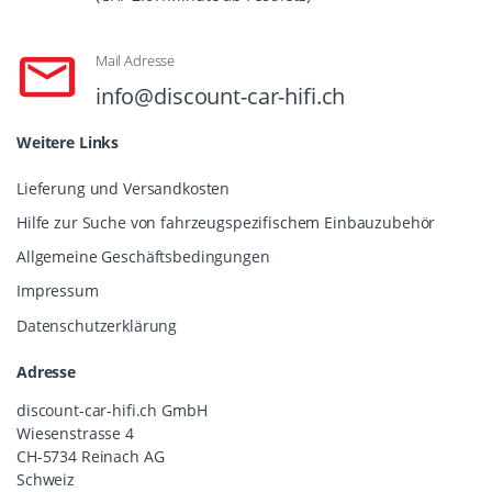
Mail Adresse
info@discount-car-hifi.ch
Weitere Links
Lieferung und Versandkosten
Hilfe zur Suche von fahrzeugspezifischem Einbauzubehör
Allgemeine Geschäftsbedingungen
Impressum
Datenschutzerklärung
Adresse
discount-car-hifi.ch GmbH
Wiesenstrasse 4
CH-5734 Reinach AG
Schweiz