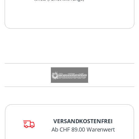
VERSANDKOSTENFREI
Ab CHF 89.00 Warenwert