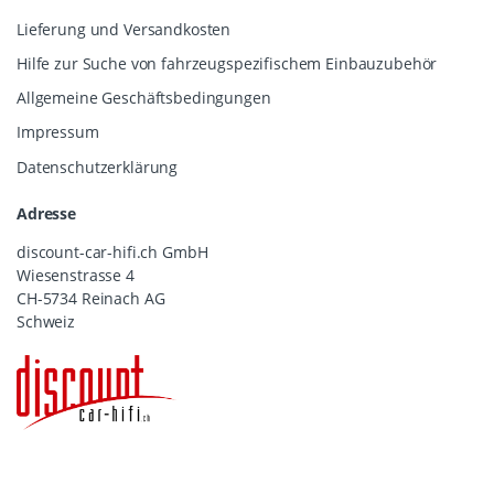
Lieferung und Versandkosten
Hilfe zur Suche von fahrzeugspezifischem Einbauzubehör
Allgemeine Geschäftsbedingungen
Impressum
Datenschutzerklärung
Adresse
discount-car-hifi.ch GmbH
Wiesenstrasse 4
CH-5734 Reinach AG
Schweiz