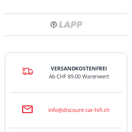
VERSANDKOSTENFREI
Ab CHF 89.00 Warenwert
info@discount-car-hifi.ch