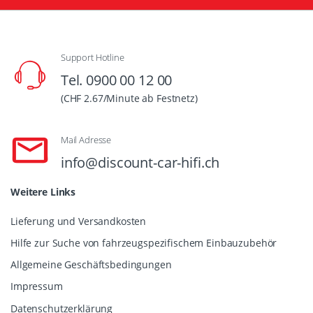
Support Hotline
Tel. 0900 00 12 00
(CHF 2.67/Minute ab Festnetz)
Mail Adresse
info@discount-car-hifi.ch
Weitere Links
Lieferung und Versandkosten
Hilfe zur Suche von fahrzeugspezifischem Einbauzubehör
Allgemeine Geschäftsbedingungen
Impressum
Datenschutzerklärung