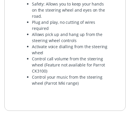
Safety: Allows you to keep your hands
on the steering wheel and eyes on the
road.
Plug and play, no cutting of wires
required
Allows pick up and hang up from the
steering wheel controls
Activate voice dialling from the steering
wheel
Control call volume from the steering
wheel (Feature not available for Parrot
CK3100)
Control your music from the steering
wheel (Parrot Mki range)