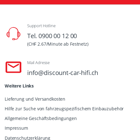
Support Hotline
Tel. 0900 00 12 00
(CHF 2.67/Minute ab Festnetz)
Mail Adresse
info@discount-car-hifi.ch
Weitere Links
Lieferung und Versandkosten
Hilfe zur Suche von fahrzeugspezifischem Einbauzubehör
Allgemeine Geschäftsbedingungen
Impressum
Datenschutzerklärung