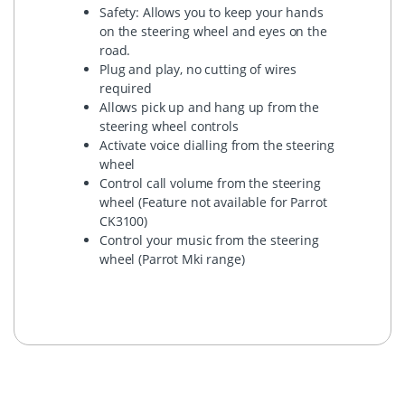
Safety: Allows you to keep your hands
on the steering wheel and eyes on the
road.
Plug and play, no cutting of wires
required
Allows pick up and hang up from the
steering wheel controls
Activate voice dialling from the steering
wheel
Control call volume from the steering
wheel (Feature not available for Parrot
CK3100)
Control your music from the steering
wheel (Parrot Mki range)