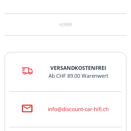
VERSANDKOSTENFREI
Ab CHF 89.00 Warenwert
info@discount-car-hifi.ch