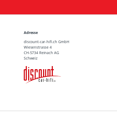
Adresse
discount-car-hifi.ch GmbH
Wiesenstrasse 4
CH-5734 Reinach AG
Schweiz