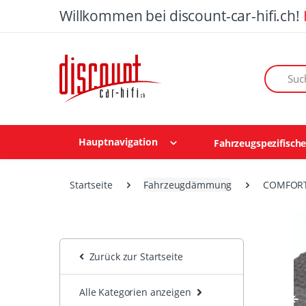
Willkommen bei discount-car-hifi.ch!
Suchen n
Hauptnavigation
Fahrzeugspezifisch
Startseite
Fahrzeugdämmung
COMFORT 
Zurück zur Startseite
Alle Kategorien anzeigen