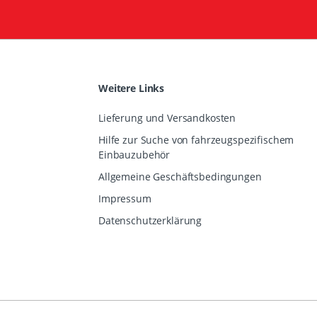
Weitere Links
Lieferung und Versandkosten
Hilfe zur Suche von fahrzeugspezifischem
Einbauzubehör
Allgemeine Geschäftsbedingungen
Impressum
Datenschutzerklärung