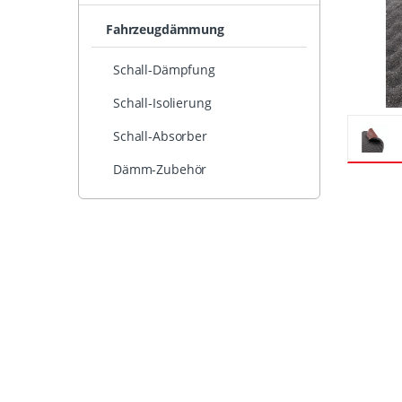
Fahrzeugdämmung
Schall-Dämpfung
Schall-Isolierung
Schall-Absorber
Dämm-Zubehör