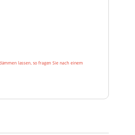
 dämmen lassen, so fragen Sie nach einem