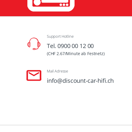
Support Hotline
Tel. 0900 00 12 00
(CHF 2.67/Minute ab Festnetz)
Mail Adresse
info@discount-car-hifi.ch