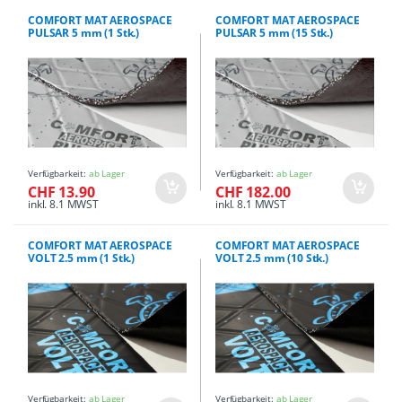
COMFORT MAT AEROSPACE
COMFORT MAT AEROSPACE
PULSAR 5 mm (1 Stk.)
PULSAR 5 mm (15 Stk.)
Verfügbarkeit:
ab Lager
Verfügbarkeit:
ab Lager
CHF 13.90
CHF 182.00
inkl. 8.1 MWST
inkl. 8.1 MWST
COMFORT MAT AEROSPACE
COMFORT MAT AEROSPACE
VOLT 2.5 mm (1 Stk.)
VOLT 2.5 mm (10 Stk.)
Verfügbarkeit:
ab Lager
Verfügbarkeit:
ab Lager