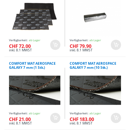
Verfügbarkeit:
ab Lager
Verfügbarkeit:
ab Lager
CHF 72.00
CHF 79.90
inkl. 8.1 MWST
inkl. 8.1 MWST
COMFORT MAT AEROSPACE
COMFORT MAT AEROSPACE
GALAXY 7 mm (1 Stk.)
GALAXY 7 mm (10 Stk.)
Verfügbarkeit:
ab Lager
Verfügbarkeit:
ab Lager
CHF 21.00
CHF 183.00
inkl. 8.1 MWST
inkl. 8.1 MWST