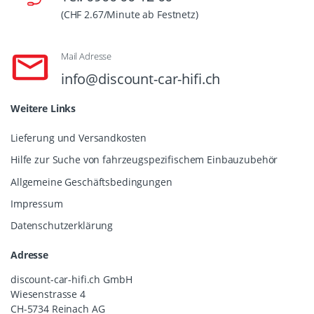
(CHF 2.67/Minute ab Festnetz)
Mail Adresse
info@discount-car-hifi.ch
Weitere Links
Lieferung und Versandkosten
Hilfe zur Suche von fahrzeugspezifischem Einbauzubehör
Allgemeine Geschäftsbedingungen
Impressum
Datenschutzerklärung
Adresse
discount-car-hifi.ch GmbH
Wiesenstrasse 4
CH-5734 Reinach AG