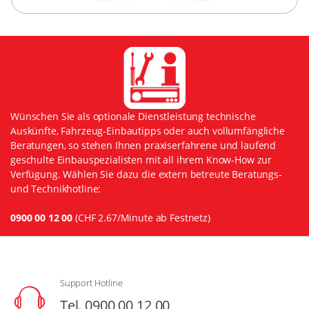
Wünschen Sie als optionale Dienstleistung technische
Auskünfte, Fahrzeug-Einbautipps oder auch vollumfängliche
Beratungen, so stehen Ihnen praxiserfahrene und laufend
geschulte Einbauspezialisten mit all ihrem Know-How zur
Verfügung. Wählen Sie dazu die extern betreute Beratungs-
und Technikhotline:
0900 00 12 00
(CHF 2.67/Minute ab Festnetz)
Support Hotline
Tel. 0900 00 12 00