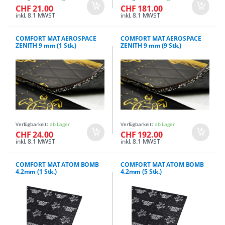
CHF 21.00
CHF 181.00
inkl. 8.1 MWST
inkl. 8.1 MWST
COMFORT MAT AEROSPACE
COMFORT MAT AEROSPACE
ZENITH 9 mm (1 Stk.)
ZENITH 9 mm (9 Stk.)
Verfügbarkeit:
ab Lager
Verfügbarkeit:
ab Lager
CHF 24.00
CHF 192.00
inkl. 8.1 MWST
inkl. 8.1 MWST
COMFORT MAT ATOM BOMB
COMFORT MAT ATOM BOMB
4.2mm (1 Stk.)
4.2mm (5 Stk.)