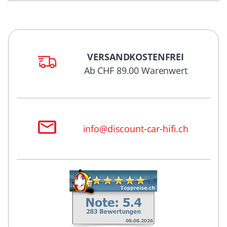
VERSANDKOSTENFREI
Ab CHF 89.00 Warenwert
info@discount-car-hifi.ch