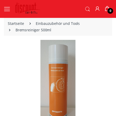
0
Startseite
Einbauzubehör und Tools
Bremsreiniger 500ml