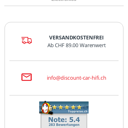
VERSANDKOSTENFREI
Ab CHF 89.00 Warenwert
info@discount-car-hifi.ch