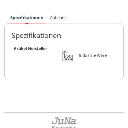
Spezifikationen
Zubehör
Spezifikationen
Artikel Hersteller
Industrie Ware