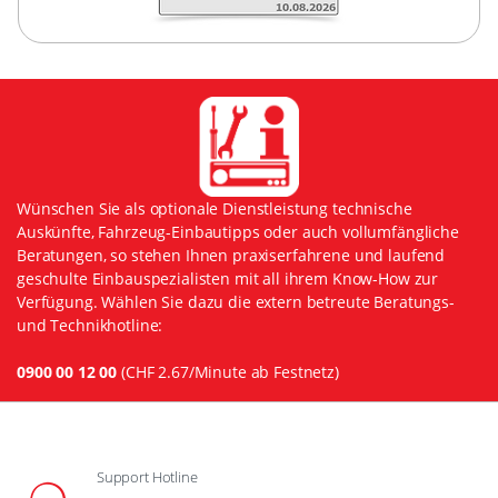
Wünschen Sie als optionale Dienstleistung technische
Auskünfte, Fahrzeug-Einbautipps oder auch vollumfängliche
Beratungen, so stehen Ihnen praxiserfahrene und laufend
geschulte Einbauspezialisten mit all ihrem Know-How zur
Verfügung. Wählen Sie dazu die extern betreute Beratungs-
und Technikhotline:
0900 00 12 00
(CHF 2.67/Minute ab Festnetz)
Support Hotline