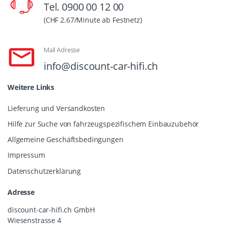
Tel. 0900 00 12 00
(CHF 2.67/Minute ab Festnetz)
Mail Adresse
info@discount-car-hifi.ch
Weitere Links
Lieferung und Versandkosten
Hilfe zur Suche von fahrzeugspezifischem Einbauzubehör
Allgemeine Geschäftsbedingungen
Impressum
Datenschutzerklärung
Adresse
discount-car-hifi.ch GmbH
Wiesenstrasse 4