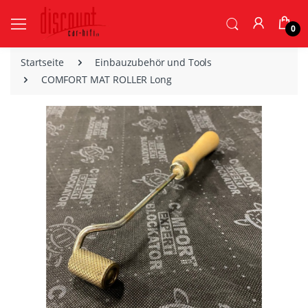
0
Startseite
Einbauzubehör und Tools
COMFORT MAT ROLLER Long