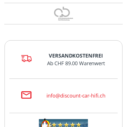
VERSANDKOSTENFREI
Ab CHF 89.00 Warenwert
info@discount-car-hifi.ch