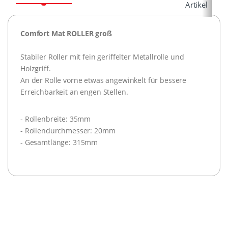
Artikel
Comfort Mat ROLLER groß
Stabiler Roller mit fein geriffelter Metallrolle und
Holzgriff.
An der Rolle vorne etwas angewinkelt für bessere
Erreichbarkeit an engen Stellen.
- Rollenbreite: 35mm
- Rollendurchmesser: 20mm
- Gesamtlänge: 315mm