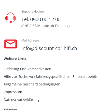
Support Hotline
Tel. 0900 00 12 00
(CHF 2.67/Minute ab Festnetz)
Mail Adresse
info@discount-car-hifi.ch
Weitere Links
Lieferung und Versandkosten
Hilfe zur Suche von fahrzeugspezifischem Einbauzubehör
Allgemeine Geschäftsbedingungen
Impressum
Datenschutzerklärung
Adresse