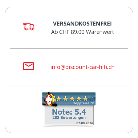
VERSANDKOSTENFREI
Ab CHF 89.00 Warenwert
info@discount-car-hifi.ch