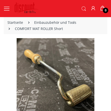
0
Startseite
Einbauzubehör und Tools
COMFORT MAT ROLLER Short