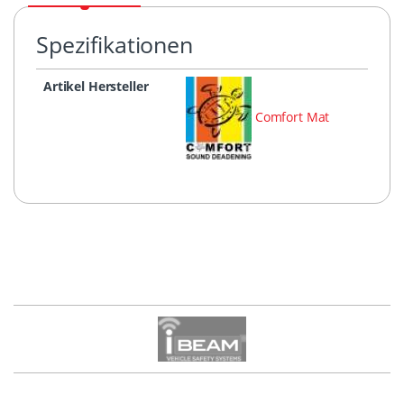
Spezifikationen
Artikel Hersteller
Comfort Mat