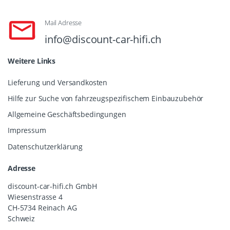
Mail Adresse
info@discount-car-hifi.ch
Weitere Links
Lieferung und Versandkosten
Hilfe zur Suche von fahrzeugspezifischem Einbauzubehör
Allgemeine Geschäftsbedingungen
Impressum
Datenschutzerklärung
Adresse
discount-car-hifi.ch GmbH
Wiesenstrasse 4
CH-5734 Reinach AG
Schweiz