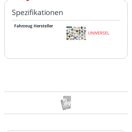
Spezifikationen
Fahrzeug Hersteller
UNIVERSEL