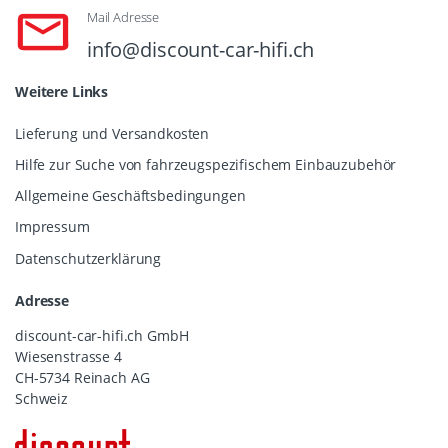
Mail Adresse
info@discount-car-hifi.ch
Weitere Links
Lieferung und Versandkosten
Hilfe zur Suche von fahrzeugspezifischem Einbauzubehör
Allgemeine Geschäftsbedingungen
Impressum
Datenschutzerklärung
Adresse
discount-car-hifi.ch GmbH
Wiesenstrasse 4
CH-5734 Reinach AG
Schweiz