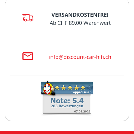
VERSANDKOSTENFREI
Ab CHF 89.00 Warenwert
info@discount-car-hifi.ch