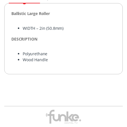
Ballistic Large Roller
WIDTH
– 2in (50.8mm)
DESCRIPTION
Polyurethane
Wood Handle