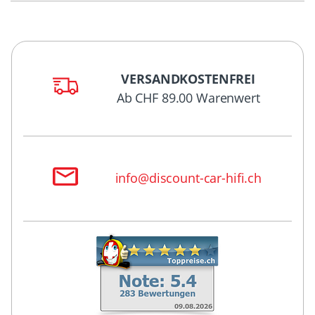
VERSANDKOSTENFREI
Ab CHF 89.00 Warenwert
info@discount-car-hifi.ch