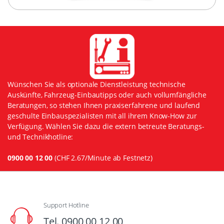
Wünschen Sie als optionale Dienstleistung technische
Auskünfte, Fahrzeug-Einbautipps oder auch vollumfängliche
Beratungen, so stehen Ihnen praxiserfahrene und laufend
geschulte Einbauspezialisten mit all ihrem Know-How zur
Verfügung. Wählen Sie dazu die extern betreute Beratungs-
und Technikhotline:
0900 00 12 00
(CHF 2.67/Minute ab Festnetz)
Support Hotline
Tel. 0900 00 12 00