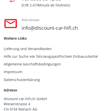
(CHF 2.67/Minute ab Festnetz)
Mail Adresse
info@discount-car-hifi.ch
Weitere Links
Lieferung und Versandkosten
Hilfe zur Suche von fahrzeugspezifischem Einbauzubehör
Allgemeine Geschäftsbedingungen
Impressum
Datenschutzerklärung
Adresse
discount-car-hifi.ch GmbH
Wiesenstrasse 4
CH-5734 Reinach AG