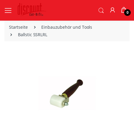
0
Startseite
Einbauzubehör und Tools
Ballstic SSRLRL