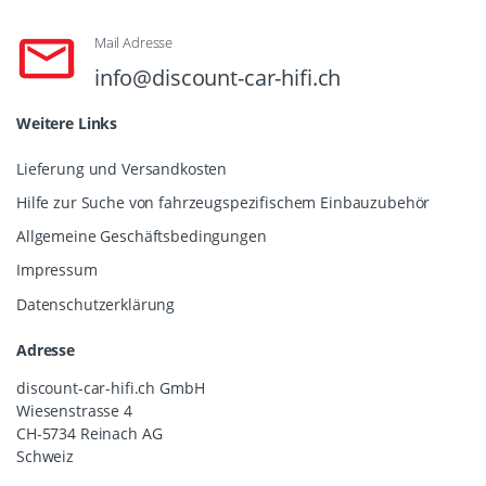
Mail Adresse
info@discount-car-hifi.ch
Weitere Links
Lieferung und Versandkosten
Hilfe zur Suche von fahrzeugspezifischem Einbauzubehör
Allgemeine Geschäftsbedingungen
Impressum
Datenschutzerklärung
Adresse
discount-car-hifi.ch GmbH
Wiesenstrasse 4
CH-5734 Reinach AG
Schweiz