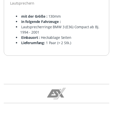
Lautsprechern
mit der Größe :
130mm
in folgende Fahrzeuge :
Lautsprecherringe BMW 3 (E36) Compact ab Bj.
1994 - 2001
Einbauort :
Heckablage Seiten
Lieferumfang:
1 Paar (= 2 Stk.)