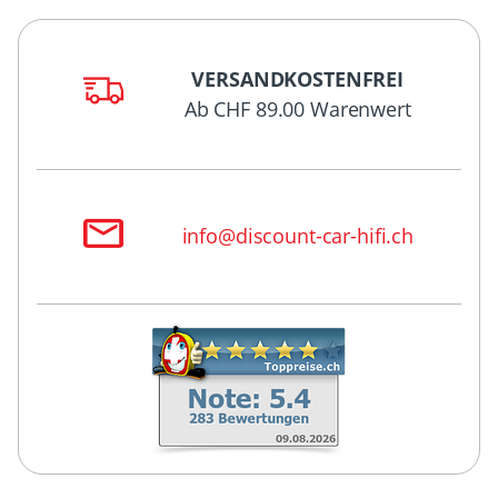
VERSANDKOSTENFREI
Ab CHF 89.00 Warenwert
info@discount-car-hifi.ch