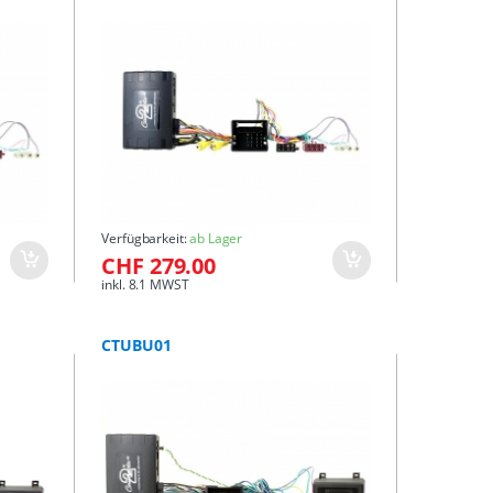
Verfügbarkeit:
ab Lager
CHF 279.00
inkl. 8.1 MWST
CTUBU01