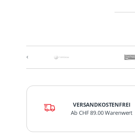
VERSANDKOSTENFREI
Ab CHF 89.00 Warenwert