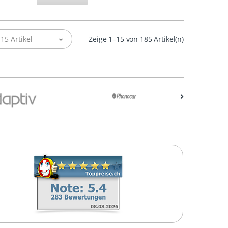
15 Artikel
Zeige 1–15 von 185 Artikel(n)