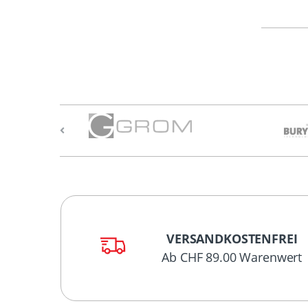
VERSANDKOSTENFREI
Ab CHF 89.00 Warenwert