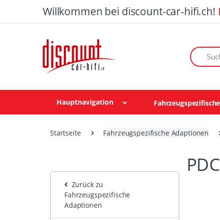
Willkommen bei discount-car-hifi.ch!
Suchen n
Hauptnavigation
Fahrzeugspezifisch
Startseite
Fahrzeugspezifische Adaptionen
PDC
Zurück zu
Fahrzeugspezifische
Adaptionen