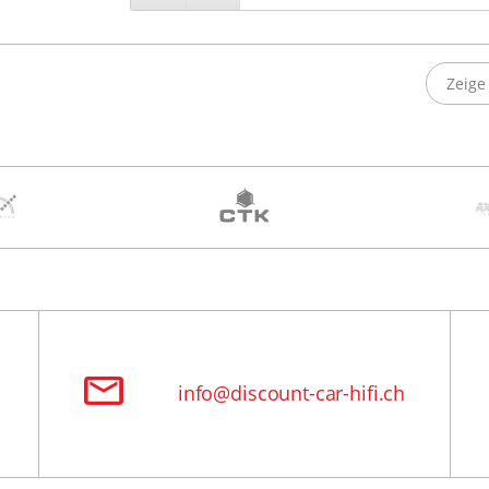
Zeige 
info@discount-car-hifi.ch