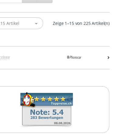
15 Artikel
Zeige 1–15 von 225 Artikel(n)