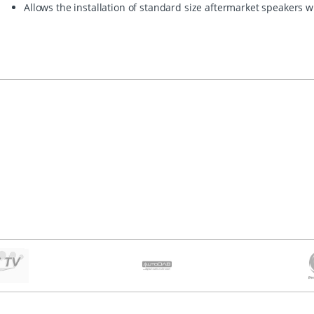
Allows the installation of standard size aftermarket speakers