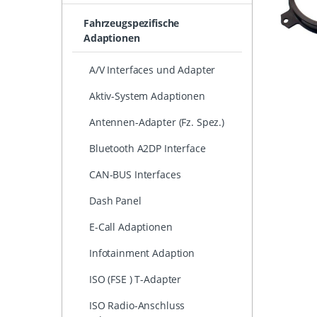
Fahrzeugspezifische
Adaptionen
A/V Interfaces und Adapter
Aktiv-System Adaptionen
Antennen-Adapter (Fz. Spez.)
Bluetooth A2DP Interface
CAN-BUS Interfaces
Dash Panel
E-Call Adaptionen
Infotainment Adaption
ISO (FSE ) T-Adapter
ISO Radio-Anschluss