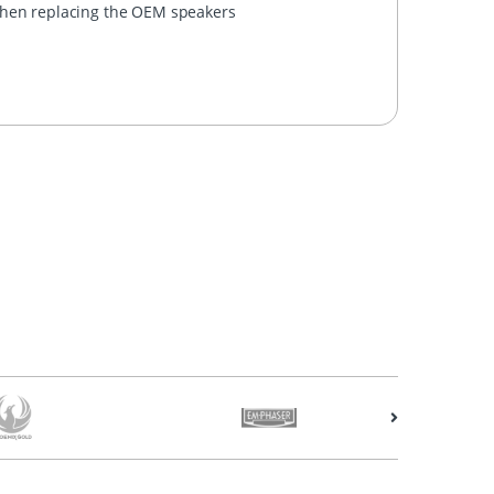
 when replacing the OEM speakers