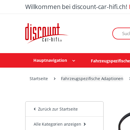
Willkommen bei discount-car-hifi.ch!
Suchen n
Hauptnavigation
Fahrzeugspezifisch
Startseite
Fahrzeugspezifische Adaptionen
Zurück zur Startseite
Alle Kategorien anzeigen