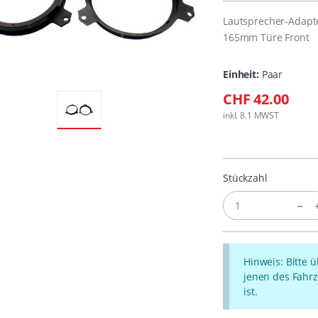
Lautsprecher-Adapte
165mm Türe Front
Einheit:
Paar
CHF 42.00
inkl. 8.1 MWST
Stückzahl
Hinweis: Bitte 
jenen des Fahrz
ist.