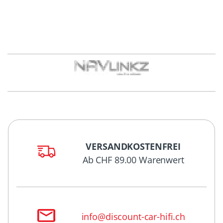
VERSANDKOSTENFREI
Ab CHF 89.00 Warenwert
info@discount-car-hifi.ch