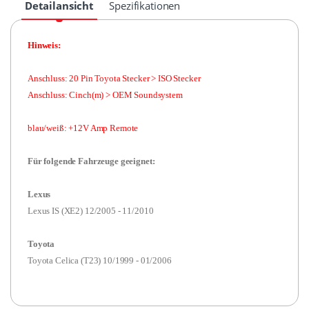
Detailansicht
Spezifikationen
Hinweis:
Anschluss: 20 Pin Toyota Stecker > ISO Stecker
Anschluss: Cinch(m) >
OEM Soundsystem
blau/weiß: +12V Amp Remote
Für folgende Fahrzeuge geeignet:
Lexus
Lexus IS (XE2) 12/2005 - 11/2010
Toyota
Toyota Celica (T23) 10/1999 - 01/2006