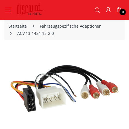
0
Startseite
Fahrzeugspezifische Adaptionen
ACV 13-1424-15-2-0