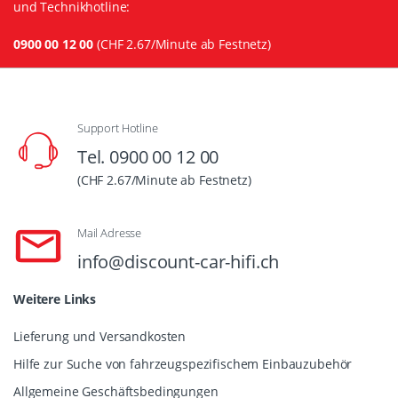
und Technikhotline:
0900 00 12 00
(CHF 2.67/Minute ab Festnetz)
Support Hotline
Tel. 0900 00 12 00
(CHF 2.67/Minute ab Festnetz)
Mail Adresse
info@discount-car-hifi.ch
Weitere Links
Lieferung und Versandkosten
Hilfe zur Suche von fahrzeugspezifischem Einbauzubehör
Allgemeine Geschäftsbedingungen