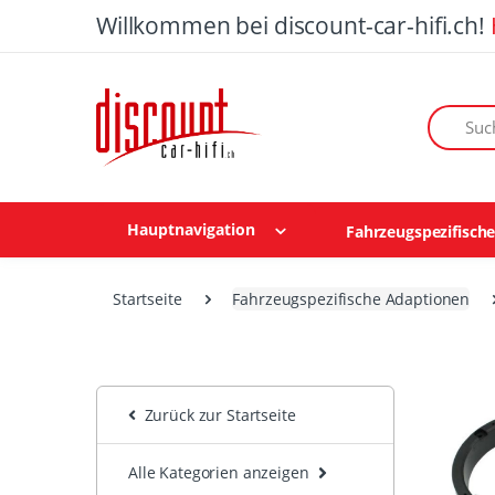
Willkommen bei discount-car-hifi.ch!
Suchen n
Hauptnavigation
Fahrzeugspezifisch
Startseite
Fahrzeugspezifische Adaptionen
Zurück zur Startseite
Alle Kategorien anzeigen