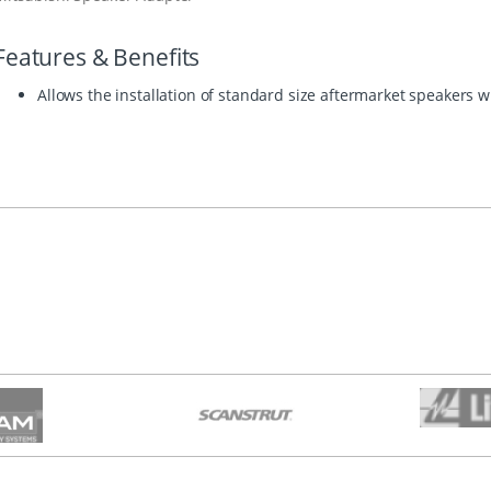
Features & Benefits
Allows the installation of standard size aftermarket speakers