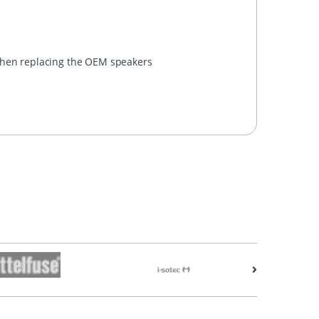
 when replacing the OEM speakers