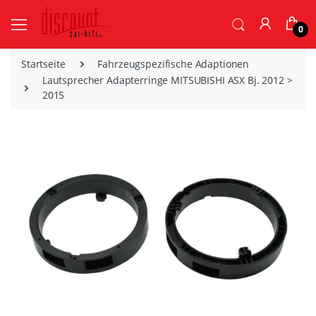
0
Startseite
Fahrzeugspezifische Adaptionen
Lautsprecher Adapterringe MITSUBISHI ASX Bj. 2012 >
2015