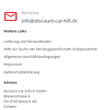
Mail Adresse
info@discount-car-hifi.ch
Weitere Links
Lieferung und Versandkosten
Hilfe zur Suche von fahrzeugspezifischem Einbauzubehör
Allgemeine Geschäftsbedingungen
Impressum
Datenschutzerklärung
Adresse
discount-car-hifi.ch GmbH
Wiesenstrasse 4
CH-5734 Reinach AG
Schweiz