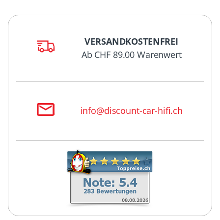
VERSANDKOSTENFREI
Ab CHF 89.00 Warenwert
info@discount-car-hifi.ch