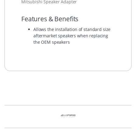
Mitsubishi Speaker Adapter
Features & Benefits
Allows the installation of standard size
aftermarket speakers when replacing
the OEM speakers