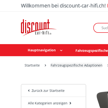
Willkommen bei discount-car-hifi.ch!
Suchen n
Hauptnavigation
Fahrzeugspezifisch
Startseite
Fahrzeugspezifische Adaptionen
Zurück zur Startseite
Alle Kategorien anzeigen