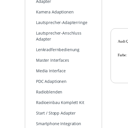
Adapter
Kamera Adaptionen
Lautsprecher-Adapterringe
Lautsprecher-Anschluss
Adapter
Audi Q
Lenkradfernbedienung
Farbe:
Master Interfaces
Media Interface
PDC Adaptionen
Radioblenden
Radioeinbau Komplett Kit
Start / Stopp Adapter
Smartphone Integration