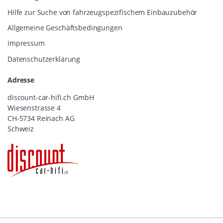
Hilfe zur Suche von fahrzeugspezifischem Einbauzubehör
Allgemeine Geschäftsbedingungen
Impressum
Datenschutzerklärung
Adresse
discount-car-hifi.ch GmbH
Wiesenstrasse 4
CH-5734 Reinach AG
Schweiz