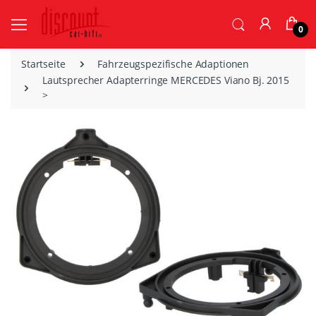
0
Startseite
Fahrzeugspezifische Adaptionen
Lautsprecher Adapterringe MERCEDES Viano Bj. 2015
>