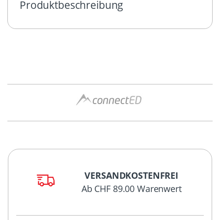
Produktbeschreibung
VERSANDKOSTENFREI
Ab CHF 89.00 Warenwert