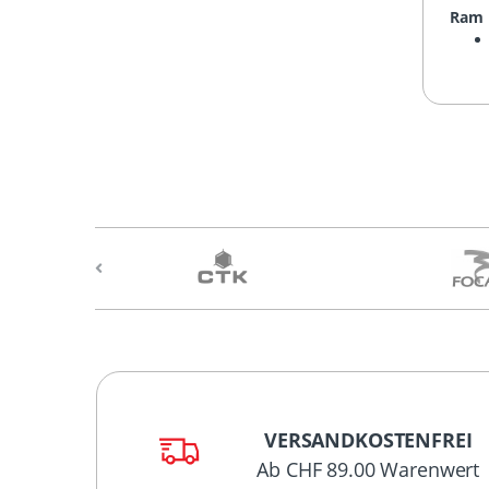
Ram
VERSANDKOSTENFREI
Ab CHF 89.00 Warenwert