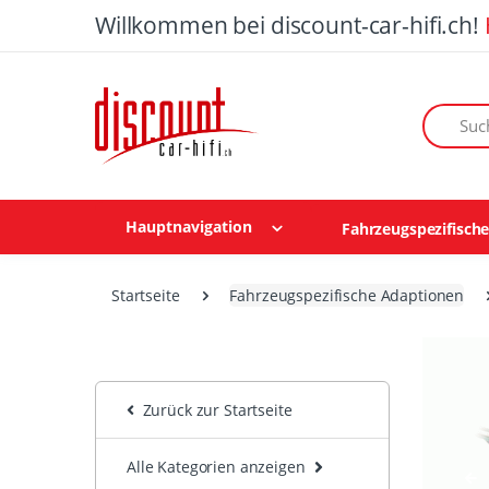
Willkommen bei discount-car-hifi.ch!
Suchen n
Hauptnavigation
Fahrzeugspezifisch
Startseite
Fahrzeugspezifische Adaptionen
Zurück zur Startseite
Alle Kategorien anzeigen