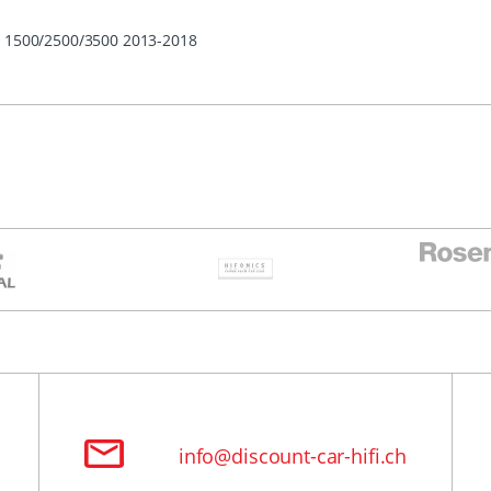
1500/2500/3500 2013-2018
info@discount-car-hifi.ch