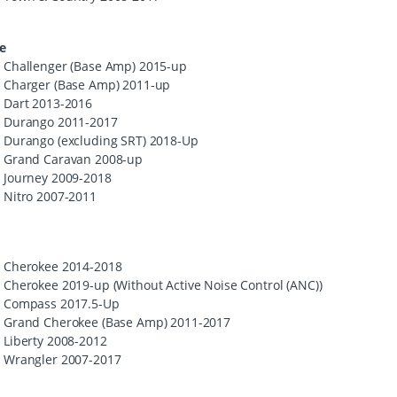
e
Challenger (Base Amp) 2015-up
Charger (Base Amp) 2011-up
Dart 2013-2016
Durango 2011-2017
Durango (excluding
SRT
) 2018-Up
Grand Caravan 2008-up
Journey 2009-2018
Nitro 2007-2011
Cherokee 2014-2018
Cherokee 2019-up (Without Active Noise Control (
ANC
))
Compass 2017.5-Up
Grand Cherokee (Base Amp) 2011-2017
Liberty 2008-2012
Wrangler 2007-2017